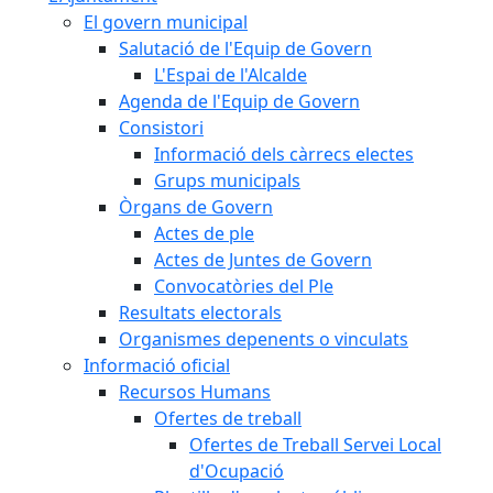
El govern municipal
Salutació de l'Equip de Govern
L'Espai de l'Alcalde
Agenda de l'Equip de Govern
Consistori
Informació dels càrrecs electes
Grups municipals
Òrgans de Govern
Actes de ple
Actes de Juntes de Govern
Convocatòries del Ple
Resultats electorals
Organismes depenents o vinculats
Informació oficial
Recursos Humans
Ofertes de treball
Ofertes de Treball Servei Local
d'Ocupació