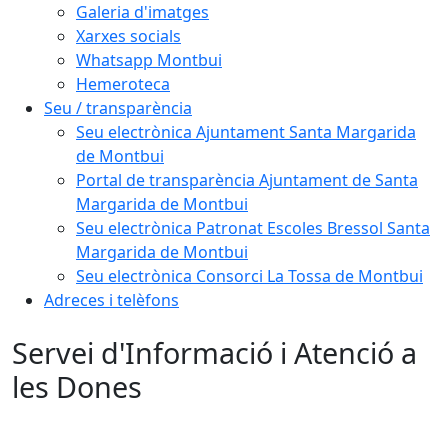
Galeria d'imatges
Xarxes socials
Whatsapp Montbui
Hemeroteca
Seu / transparència
Seu electrònica Ajuntament Santa Margarida
de Montbui
Portal de transparència Ajuntament de Santa
Margarida de Montbui
Seu electrònica Patronat Escoles Bressol Santa
Margarida de Montbui
Seu electrònica Consorci La Tossa de Montbui
Adreces i telèfons
Servei d'Informació i Atenció a
les Dones