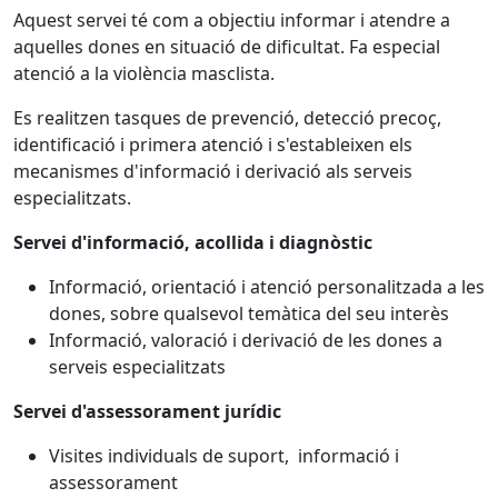
Aquest servei té com a objectiu informar i atendre a
aquelles dones en situació de dificultat. Fa especial
atenció a la violència masclista.
Es realitzen tasques de prevenció, detecció precoç,
identificació i primera atenció i s'estableixen els
mecanismes d'informació i derivació als serveis
especialitzats.
Servei d'informació, acollida i diagnòstic
Informació, orientació i atenció personalitzada a les
dones, sobre qualsevol temàtica del seu interès
Informació, valoració i derivació de les dones a
serveis especialitzats
Servei d'assessorament jurídic
Visites individuals de suport, informació i
assessorament