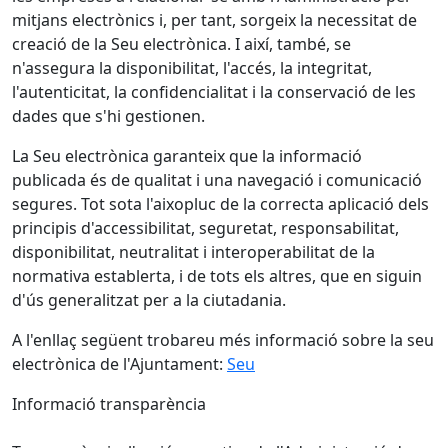
mitjans electrònics i, per tant, sorgeix la necessitat de
creació de la Seu electrònica. I així, també, se
n'assegura la disponibilitat, l'accés, la integritat,
l'autenticitat, la confidencialitat i la conservació de les
dades que s'hi gestionen.
La Seu electrònica garanteix que la informació
publicada és de qualitat i una navegació i comunicació
segures. Tot sota l'aixopluc de la correcta aplicació dels
principis d'accessibilitat, seguretat, responsabilitat,
disponibilitat, neutralitat i interoperabilitat de la
normativa establerta, i de tots els altres, que en siguin
d'ús generalitzat per a la ciutadania.
A l'enllaç següent trobareu més informació sobre la seu
electrònica de l'Ajuntament:
Seu
Informació transparència