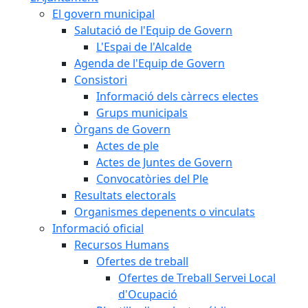
El govern municipal
Salutació de l'Equip de Govern
L'Espai de l'Alcalde
Agenda de l'Equip de Govern
Consistori
Informació dels càrrecs electes
Grups municipals
Òrgans de Govern
Actes de ple
Actes de Juntes de Govern
Convocatòries del Ple
Resultats electorals
Organismes depenents o vinculats
Informació oficial
Recursos Humans
Ofertes de treball
Ofertes de Treball Servei Local
d'Ocupació