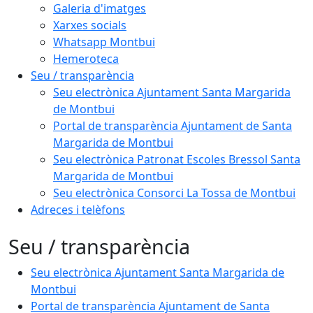
Galeria d'imatges
Xarxes socials
Whatsapp Montbui
Hemeroteca
Seu / transparència
Seu electrònica Ajuntament Santa Margarida
de Montbui
Portal de transparència Ajuntament de Santa
Margarida de Montbui
Seu electrònica Patronat Escoles Bressol Santa
Margarida de Montbui
Seu electrònica Consorci La Tossa de Montbui
Adreces i telèfons
Seu / transparència
Seu electrònica Ajuntament Santa Margarida de
Montbui
Portal de transparència Ajuntament de Santa