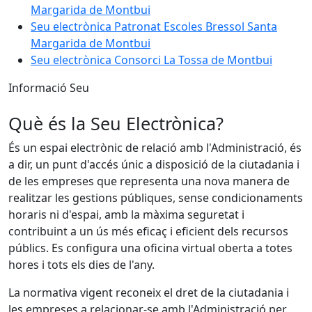
Margarida de Montbui
Seu electrònica Patronat Escoles Bressol Santa
Margarida de Montbui
Seu electrònica Consorci La Tossa de Montbui
Informació Seu
Què és la Seu Electrònica?
És un espai electrònic de relació amb l'Administració, és
a dir, un punt d'accés únic a disposició de la ciutadania i
de les empreses que representa una nova manera de
realitzar les gestions públiques, sense condicionaments
horaris ni d'espai, amb la màxima seguretat i
contribuint a un ús més eficaç i eficient dels recursos
públics. Es configura una oficina virtual oberta a totes
hores i tots els dies de l'any.
La normativa vigent reconeix el dret de la ciutadania i
les empreses a relacionar-se amb l'Administració per