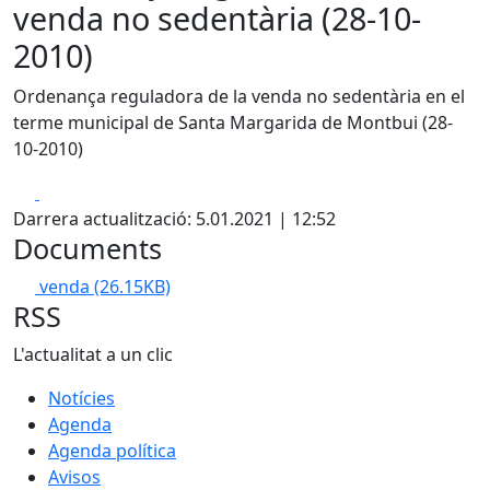
venda no sedentària (28-10-
2010)
Ordenança reguladora de la venda no sedentària en el
terme municipal de Santa Margarida de Montbui (28-
10-2010)
Facebook
X
Darrera actualització: 5.01.2021 | 12:52
Documents
venda
(26.15KB)
RSS
L'actualitat a un clic
Notícies
Agenda
Agenda política
Avisos