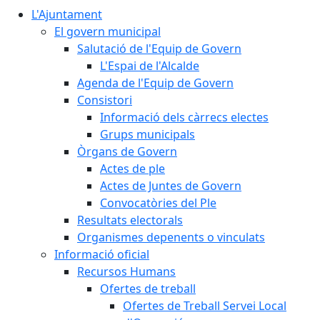
L'Ajuntament
El govern municipal
Salutació de l'Equip de Govern
L'Espai de l'Alcalde
Agenda de l'Equip de Govern
Consistori
Informació dels càrrecs electes
Grups municipals
Òrgans de Govern
Actes de ple
Actes de Juntes de Govern
Convocatòries del Ple
Resultats electorals
Organismes depenents o vinculats
Informació oficial
Recursos Humans
Ofertes de treball
Ofertes de Treball Servei Local