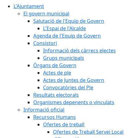
L'Ajuntament
El govern municipal
Salutació de l'Equip de Govern
L'Espai de l'Alcalde
Agenda de l'Equip de Govern
Consistori
Informació dels càrrecs electes
Grups municipals
Òrgans de Govern
Actes de ple
Actes de Juntes de Govern
Convocatòries del Ple
Resultats electorals
Organismes depenents o vinculats
Informació oficial
Recursos Humans
Ofertes de treball
Ofertes de Treball Servei Local