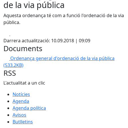
de la via pública
Aquesta ordenança té com a funció l'ordenació de la via
pública.
Facebook
X
Darrera actualització: 10.09.2018 | 09:09
Documents
Ordenança general d'ordenació de la via pública
(533.2KB)
RSS
L'actualitat a un clic
Notícies
Agenda
Agenda política
Avisos
Butlletins