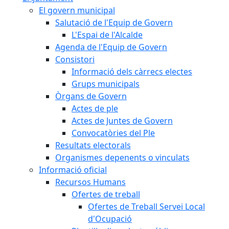
El govern municipal
Salutació de l'Equip de Govern
L'Espai de l'Alcalde
Agenda de l'Equip de Govern
Consistori
Informació dels càrrecs electes
Grups municipals
Òrgans de Govern
Actes de ple
Actes de Juntes de Govern
Convocatòries del Ple
Resultats electorals
Organismes depenents o vinculats
Informació oficial
Recursos Humans
Ofertes de treball
Ofertes de Treball Servei Local
d'Ocupació