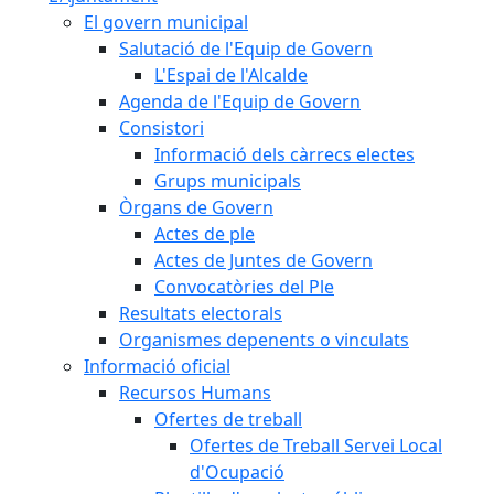
El govern municipal
Salutació de l'Equip de Govern
L'Espai de l'Alcalde
Agenda de l'Equip de Govern
Consistori
Informació dels càrrecs electes
Grups municipals
Òrgans de Govern
Actes de ple
Actes de Juntes de Govern
Convocatòries del Ple
Resultats electorals
Organismes depenents o vinculats
Informació oficial
Recursos Humans
Ofertes de treball
Ofertes de Treball Servei Local
d'Ocupació