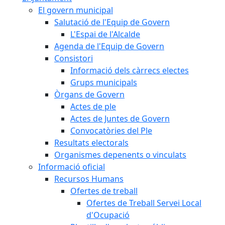
El govern municipal
Salutació de l'Equip de Govern
L'Espai de l'Alcalde
Agenda de l'Equip de Govern
Consistori
Informació dels càrrecs electes
Grups municipals
Òrgans de Govern
Actes de ple
Actes de Juntes de Govern
Convocatòries del Ple
Resultats electorals
Organismes depenents o vinculats
Informació oficial
Recursos Humans
Ofertes de treball
Ofertes de Treball Servei Local
d'Ocupació