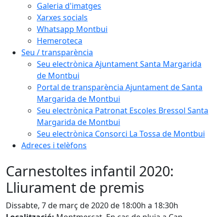
Galeria d'imatges
Xarxes socials
Whatsapp Montbui
Hemeroteca
Seu / transparència
Seu electrònica Ajuntament Santa Margarida
de Montbui
Portal de transparència Ajuntament de Santa
Margarida de Montbui
Seu electrònica Patronat Escoles Bressol Santa
Margarida de Montbui
Seu electrònica Consorci La Tossa de Montbui
Adreces i telèfons
Carnestoltes infantil 2020:
Lliurament de premis
Dissabte, 7 de març de 2020 de 18:00h a 18:30h