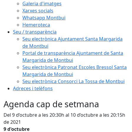
Galeria d'imatges
Xarxes socials
Whatsapp Montbui
Hemeroteca
Seu / transparència
Seu electrònica Ajuntament Santa Margarida
de Montbui
Portal de transparència Ajuntament de Santa
Margarida de Montbui
Seu electrònica Patronat Escoles Bressol Santa
Margarida de Montbui
Seu electrònica Consorci La Tossa de Montbui
Adreces i telèfons
Agenda cap de setmana
Del 9 d’octubre a les 20:30h al 10 d’octubre a les 20:15h
de 2021
9 d'octubre