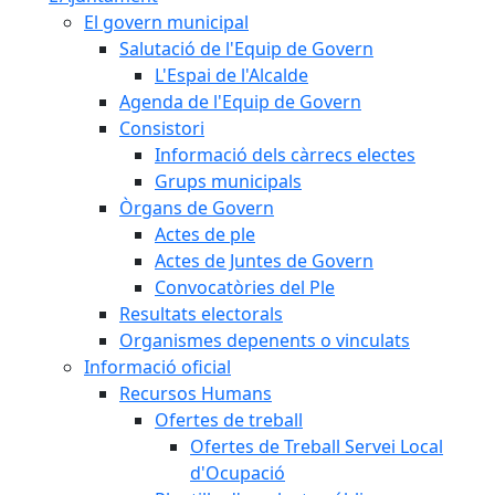
El govern municipal
Salutació de l'Equip de Govern
L'Espai de l'Alcalde
Agenda de l'Equip de Govern
Consistori
Informació dels càrrecs electes
Grups municipals
Òrgans de Govern
Actes de ple
Actes de Juntes de Govern
Convocatòries del Ple
Resultats electorals
Organismes depenents o vinculats
Informació oficial
Recursos Humans
Ofertes de treball
Ofertes de Treball Servei Local
d'Ocupació