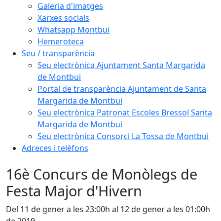
Galeria d'imatges
Xarxes socials
Whatsapp Montbui
Hemeroteca
Seu / transparència
Seu electrònica Ajuntament Santa Margarida
de Montbui
Portal de transparència Ajuntament de Santa
Margarida de Montbui
Seu electrònica Patronat Escoles Bressol Santa
Margarida de Montbui
Seu electrònica Consorci La Tossa de Montbui
Adreces i telèfons
16è Concurs de Monòlegs de
Festa Major d'Hivern
Del 11 de gener a les 23:00h al 12 de gener a les 01:00h