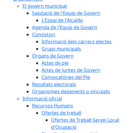
El govern municipal
Salutació de l'Equip de Govern
L'Espai de l'Alcalde
Agenda de l'Equip de Govern
Consistori
Informació dels càrrecs electes
Grups municipals
Òrgans de Govern
Actes de ple
Actes de Juntes de Govern
Convocatòries del Ple
Resultats electorals
Organismes depenents o vinculats
Informació oficial
Recursos Humans
Ofertes de treball
Ofertes de Treball Servei Local
d'Ocupació