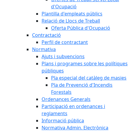
d'Ocupació
Plantilla d'empleats públics
Relació de Llocs de Treball
Oferta Pública d'Ocupació
Contractació
Perfil de contractant
Normativa
Ajuts i subvencions
Plans i programes sobre les polítiques
públiques
Pla especial del catàleg de masies
Pla de Prevenció d'Incendis
Forestals
Ordenances Generals
Participació en ordenances i
reglaments
Informació pública
Normativa Admin. Electrònica