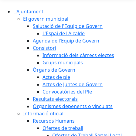
L'Ajuntament
El govern municipal
Salutació de l'Equip de Govern
L'Espai de l'Alcalde
Agenda de l'Equip de Govern
Consistori
Informació dels càrrecs electes
Grups municipals
Òrgans de Govern
Actes de ple
Actes de Juntes de Govern
Convocatòries del Ple
Resultats electorals
Organismes depenents o vinculats
Informació oficial
Recursos Humans
Ofertes de treball
Ofertes de Treball Servei Local