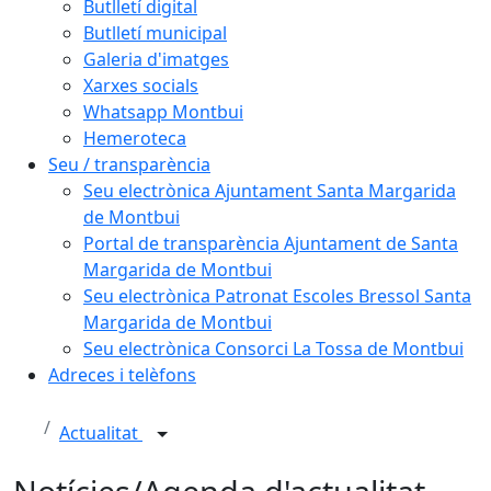
Butlletí digital
Butlletí municipal
Galeria d'imatges
Xarxes socials
Whatsapp Montbui
Hemeroteca
Seu / transparència
Seu electrònica Ajuntament Santa Margarida
de Montbui
Portal de transparència Ajuntament de Santa
Margarida de Montbui
Seu electrònica Patronat Escoles Bressol Santa
Margarida de Montbui
Seu electrònica Consorci La Tossa de Montbui
Adreces i telèfons
Actualitat