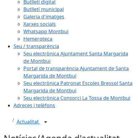
Butlletí digital
Butlletí municipal
Galeria d'imatges
Xarxes socials
Whatsapp Montbui
Hemeroteca
Seu / transparència
Seu electrònica Ajuntament Santa Margarida
de Montbui
Portal de transparència Ajuntament de Santa
Margarida de Montbui
Seu electrònica Patronat Escoles Bressol Santa
Margarida de Montbui
Seu electrònica Consorci La Tossa de Montbui
Adreces i telèfons
Actualitat