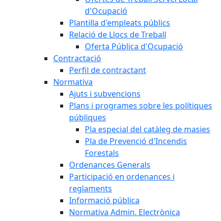
d'Ocupació
Plantilla d'empleats públics
Relació de Llocs de Treball
Oferta Pública d'Ocupació
Contractació
Perfil de contractant
Normativa
Ajuts i subvencions
Plans i programes sobre les polítiques
públiques
Pla especial del catàleg de masies
Pla de Prevenció d'Incendis
Forestals
Ordenances Generals
Participació en ordenances i
reglaments
Informació pública
Normativa Admin. Electrònica