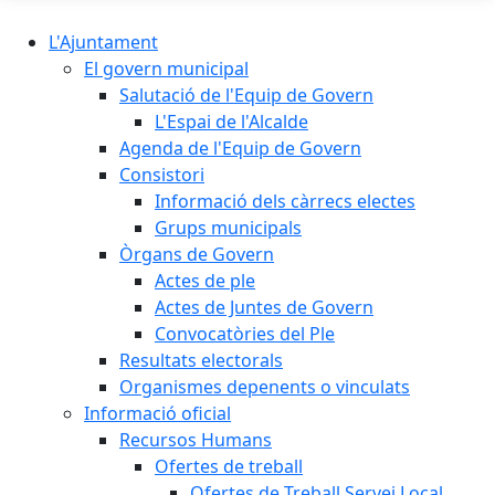
L'Ajuntament
El govern municipal
Salutació de l'Equip de Govern
L'Espai de l'Alcalde
Agenda de l'Equip de Govern
Consistori
Informació dels càrrecs electes
Grups municipals
Òrgans de Govern
Actes de ple
Actes de Juntes de Govern
Convocatòries del Ple
Resultats electorals
Organismes depenents o vinculats
Informació oficial
Recursos Humans
Ofertes de treball
Ofertes de Treball Servei Local