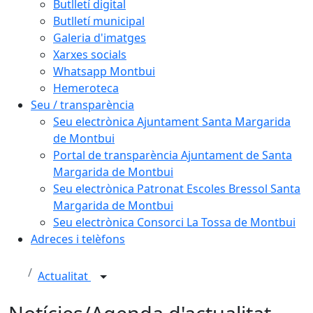
Butlletí digital
Butlletí municipal
Galeria d'imatges
Xarxes socials
Whatsapp Montbui
Hemeroteca
Seu / transparència
Seu electrònica Ajuntament Santa Margarida
de Montbui
Portal de transparència Ajuntament de Santa
Margarida de Montbui
Seu electrònica Patronat Escoles Bressol Santa
Margarida de Montbui
Seu electrònica Consorci La Tossa de Montbui
Adreces i telèfons
Actualitat