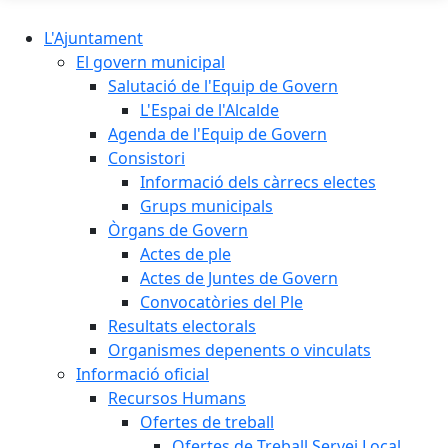
L'Ajuntament
El govern municipal
Salutació de l'Equip de Govern
L'Espai de l'Alcalde
Agenda de l'Equip de Govern
Consistori
Informació dels càrrecs electes
Grups municipals
Òrgans de Govern
Actes de ple
Actes de Juntes de Govern
Convocatòries del Ple
Resultats electorals
Organismes depenents o vinculats
Informació oficial
Recursos Humans
Ofertes de treball
Ofertes de Treball Servei Local