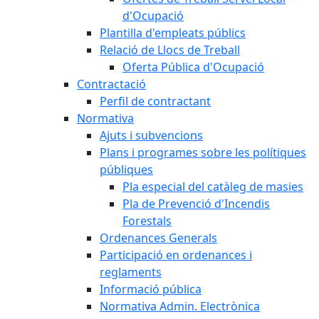
d'Ocupació
Plantilla d'empleats públics
Relació de Llocs de Treball
Oferta Pública d'Ocupació
Contractació
Perfil de contractant
Normativa
Ajuts i subvencions
Plans i programes sobre les polítiques
públiques
Pla especial del catàleg de masies
Pla de Prevenció d'Incendis
Forestals
Ordenances Generals
Participació en ordenances i
reglaments
Informació pública
Normativa Admin. Electrònica