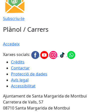
Subscriu-te
Plànol / Carrers
Accedeix
Xarxes socials:
Crèdits
Contactar
Protecció de dades
Avís legal
Accessibilitat
Ajuntament de Santa Margarida de Montbui
Carretera de Valls, 57
08710 Santa Margarida de Montbui