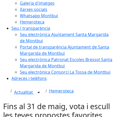
Galeria d'imatges
Xarxes socials
Whatsapp Montbui
Hemeroteca
Seu / transparència
Seu electrònica Ajuntament Santa Margarida
de Montbui
Portal de transparència Ajuntament de Santa
Margarida de Montbui
Seu electrònica Patronat Escoles Bressol Santa
Margarida de Montbui
Seu electrònica Consorci La Tossa de Montbui
Adreces i telèfons
Hemeroteca
Actualitat
Fins al 31 de maig, vota i escull
les teves propostes favorites