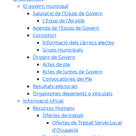
El govern municipal
Salutació de l'Equip de Govern
L'Espai de l'Alcalde
Agenda de l'Equip de Govern
Consistori
Informació dels càrrecs electes
Grups municipals
Òrgans de Govern
Actes de ple
Actes de Juntes de Govern
Convocatòries del Ple
Resultats electorals
Organismes depenents o vinculats
Informació oficial
Recursos Humans
Ofertes de treball
Ofertes de Treball Servei Local
d'Ocupació