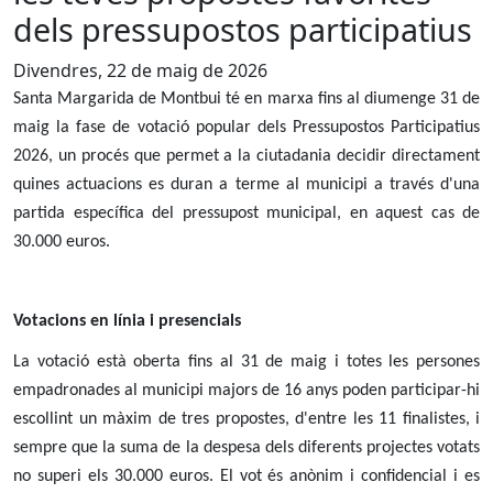
dels pressupostos participatius
Divendres, 22 de maig de 2026
Santa Margarida de Montbui té en marxa fins al diumenge 31 de
maig la fase de votació popular dels Pressupostos Participatius
2026, un procés que permet a la ciutadania decidir directament
quines actuacions es duran a terme al municipi a través d'una
partida específica del pressupost municipal, en aquest cas de
30.000 euros.
Votacions en línia i presencials
La votació està oberta fins al 31 de maig i totes les persones
empadronades al municipi majors de 16 anys poden participar-hi
escollint un màxim de tres propostes, d'entre les 11 finalistes, i
sempre que la suma de la despesa dels diferents projectes votats
no superi els 30.000 euros. El vot és anònim i confidencial i es