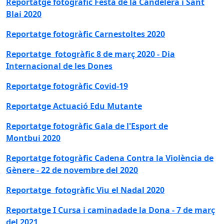
Reportatge fotogràfic Festa de la Candelera i Sant
Blai 2020
Reportatge fotogràfic Carnestoltes 2020
Reportatge fotogràfic 8 de març 2020 - Dia
Internacional de les Dones
Reportatge fotogràfic Covid-19
Reportatge Actuació Edu Mutante
Reportatge fotogràfic Gala de l'Esport de
Montbui 2020
Reportatge fotogràfic Cadena Contra la Violència de
Gènere - 22 de novembre del 2020
Reportatge fotogràfic Viu el Nadal 2020
Reportatge I Cursa i caminadade la Dona - 7 de març
del 2021