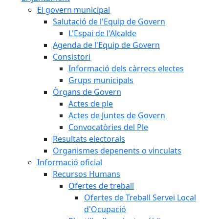
El govern municipal
Salutació de l'Equip de Govern
L'Espai de l'Alcalde
Agenda de l'Equip de Govern
Consistori
Informació dels càrrecs electes
Grups municipals
Òrgans de Govern
Actes de ple
Actes de Juntes de Govern
Convocatòries del Ple
Resultats electorals
Organismes depenents o vinculats
Informació oficial
Recursos Humans
Ofertes de treball
Ofertes de Treball Servei Local
d'Ocupació