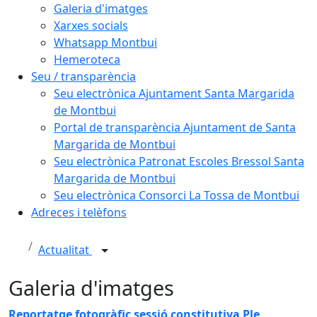
Galeria d'imatges
Xarxes socials
Whatsapp Montbui
Hemeroteca
Seu / transparència
Seu electrònica Ajuntament Santa Margarida
de Montbui
Portal de transparència Ajuntament de Santa
Margarida de Montbui
Seu electrònica Patronat Escoles Bressol Santa
Margarida de Montbui
Seu electrònica Consorci La Tossa de Montbui
Adreces i telèfons
Actualitat
Galeria d'imatges
Reportatge fotogràfic sessió constitutiva Ple