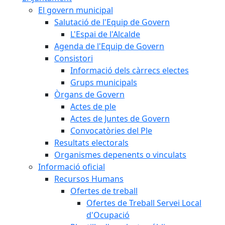
El govern municipal
Salutació de l'Equip de Govern
L'Espai de l'Alcalde
Agenda de l'Equip de Govern
Consistori
Informació dels càrrecs electes
Grups municipals
Òrgans de Govern
Actes de ple
Actes de Juntes de Govern
Convocatòries del Ple
Resultats electorals
Organismes depenents o vinculats
Informació oficial
Recursos Humans
Ofertes de treball
Ofertes de Treball Servei Local
d'Ocupació