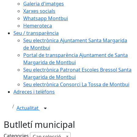
Galeria d'imatges
Xarxes socials
Whatsapp Montbui
Hemeroteca
Seu / transparència
Seu electrònica Ajuntament Santa Margarida
de Montbui
Portal de transparència Ajuntament de Santa
Margarida de Montbui
Seu electrònica Patronat Escoles Bressol Santa
Margarida de Montbui
Seu electrònica Consorci La Tossa de Montbui
Adreces i telèfons
Actualitat
Butlletí municipal
Categories
Cap selecció