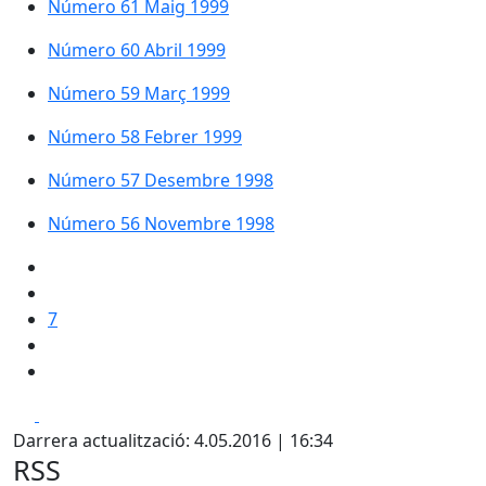
Número 61 Maig 1999
Número 60 Abril 1999
Número 59 Març 1999
Número 58 Febrer 1999
Número 57 Desembre 1998
Número 56 Novembre 1998
7
Facebook
X
Darrera actualització: 4.05.2016 | 16:34
RSS