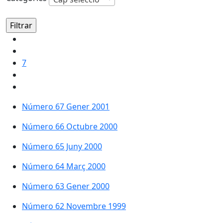
7
Número 67 Gener 2001
Número 66 Octubre 2000
Número 65 Juny 2000
Número 64 Març 2000
Número 63 Gener 2000
Número 62 Novembre 1999