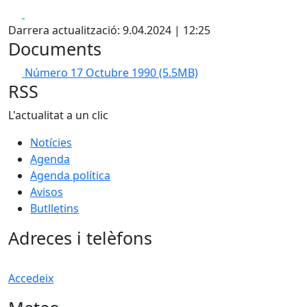
Facebook
X
Darrera actualització: 9.04.2024 | 12:25
Documents
Número 17 Octubre 1990
(5.5MB)
RSS
L'actualitat a un clic
Notícies
Agenda
Agenda política
Avisos
Butlletins
Adreces i telèfons
Accedeix