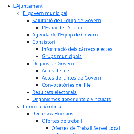
L'Ajuntament
El govern municipal
Salutació de l'Equip de Govern
L'Espai de l'Alcalde
Agenda de l'Equip de Govern
Consistori
Informació dels càrrecs electes
Grups municipals
Òrgans de Govern
Actes de ple
Actes de Juntes de Govern
Convocatòries del Ple
Resultats electorals
Organismes depenents o vinculats
Informació oficial
Recursos Humans
Ofertes de treball
Ofertes de Treball Servei Local