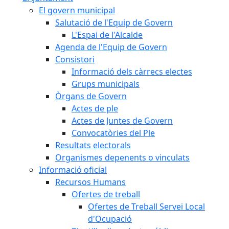
El govern municipal
Salutació de l'Equip de Govern
L'Espai de l'Alcalde
Agenda de l'Equip de Govern
Consistori
Informació dels càrrecs electes
Grups municipals
Òrgans de Govern
Actes de ple
Actes de Juntes de Govern
Convocatòries del Ple
Resultats electorals
Organismes depenents o vinculats
Informació oficial
Recursos Humans
Ofertes de treball
Ofertes de Treball Servei Local
d'Ocupació