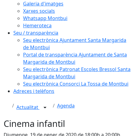
Galeria d'imatges
Xarxes socials
Whatsapp Montbui
Hemeroteca
Seu / transparència
Seu electrònica Ajuntament Santa Margarida
de Montbui
Portal de transparència Ajuntament de Santa
Margarida de Montbui
Seu electrònica Patronat Escoles Bressol Santa
Margarida de Montbui
Seu electrònica Consorci La Tossa de Montbui
Adreces i telèfons
Agenda
Actualitat
Cinema infantil
Diumenge, 19 de gener de 2020 de 18:00h a 20:00h