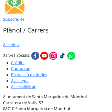
Subscriu-te
Plànol / Carrers
Accedeix
Xarxes socials:
Crèdits
Contactar
Protecció de dades
Avís legal
Accessibilitat
Ajuntament de Santa Margarida de Montbui
Carretera de Valls, 57
08710 Santa Margarida de Montbui