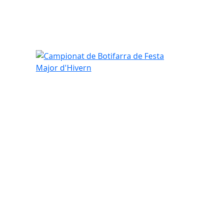
Campionat de Botifarra de Festa Major d'Hivern