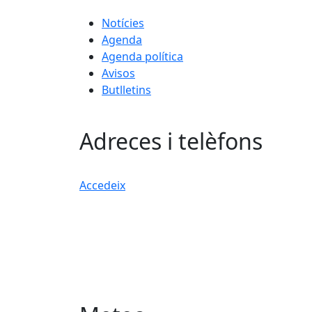
Notícies
Agenda
Agenda política
Avisos
Butlletins
Adreces i telèfons
Accedeix