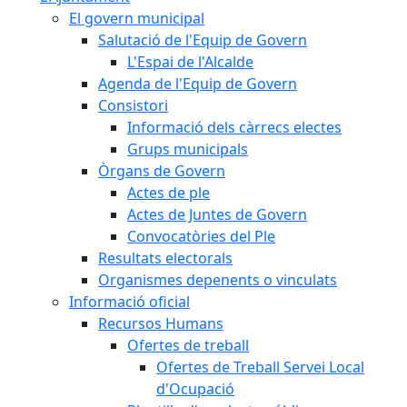
El govern municipal
Salutació de l'Equip de Govern
L'Espai de l'Alcalde
Agenda de l'Equip de Govern
Consistori
Informació dels càrrecs electes
Grups municipals
Òrgans de Govern
Actes de ple
Actes de Juntes de Govern
Convocatòries del Ple
Resultats electorals
Organismes depenents o vinculats
Informació oficial
Recursos Humans
Ofertes de treball
Ofertes de Treball Servei Local
d'Ocupació