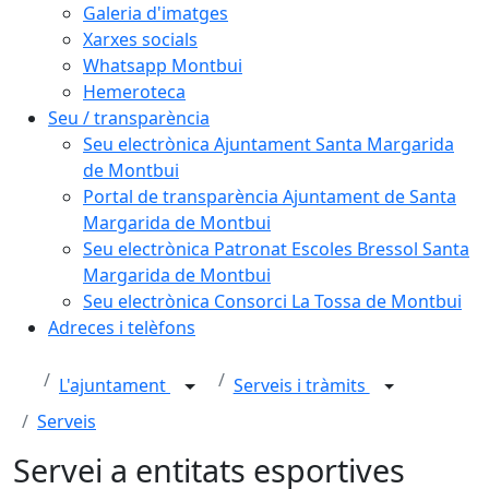
Galeria d'imatges
Xarxes socials
Whatsapp Montbui
Hemeroteca
Seu / transparència
Seu electrònica Ajuntament Santa Margarida
de Montbui
Portal de transparència Ajuntament de Santa
Margarida de Montbui
Seu electrònica Patronat Escoles Bressol Santa
Margarida de Montbui
Seu electrònica Consorci La Tossa de Montbui
Adreces i telèfons
L'ajuntament
Serveis i tràmits
Serveis
Servei a entitats esportives