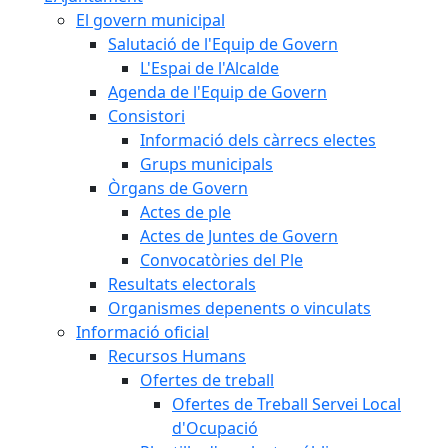
El govern municipal
Salutació de l'Equip de Govern
L'Espai de l'Alcalde
Agenda de l'Equip de Govern
Consistori
Informació dels càrrecs electes
Grups municipals
Òrgans de Govern
Actes de ple
Actes de Juntes de Govern
Convocatòries del Ple
Resultats electorals
Organismes depenents o vinculats
Informació oficial
Recursos Humans
Ofertes de treball
Ofertes de Treball Servei Local
d'Ocupació