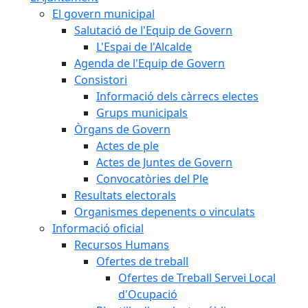
El govern municipal
Salutació de l'Equip de Govern
L'Espai de l'Alcalde
Agenda de l'Equip de Govern
Consistori
Informació dels càrrecs electes
Grups municipals
Òrgans de Govern
Actes de ple
Actes de Juntes de Govern
Convocatòries del Ple
Resultats electorals
Organismes depenents o vinculats
Informació oficial
Recursos Humans
Ofertes de treball
Ofertes de Treball Servei Local
d'Ocupació