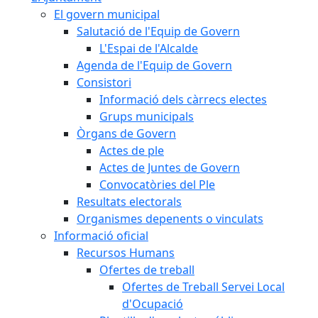
El govern municipal
Salutació de l'Equip de Govern
L'Espai de l'Alcalde
Agenda de l'Equip de Govern
Consistori
Informació dels càrrecs electes
Grups municipals
Òrgans de Govern
Actes de ple
Actes de Juntes de Govern
Convocatòries del Ple
Resultats electorals
Organismes depenents o vinculats
Informació oficial
Recursos Humans
Ofertes de treball
Ofertes de Treball Servei Local
d'Ocupació