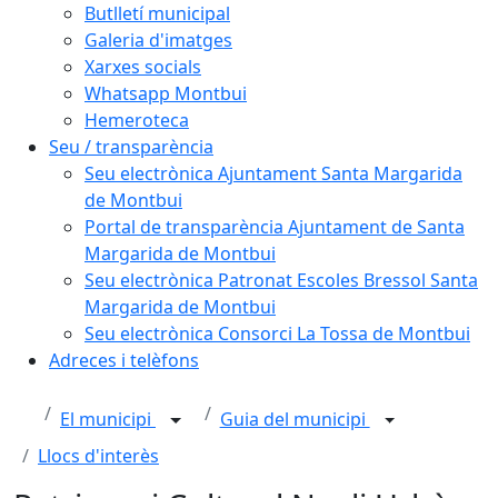
Butlletí municipal
Galeria d'imatges
Xarxes socials
Whatsapp Montbui
Hemeroteca
Seu / transparència
Seu electrònica Ajuntament Santa Margarida
de Montbui
Portal de transparència Ajuntament de Santa
Margarida de Montbui
Seu electrònica Patronat Escoles Bressol Santa
Margarida de Montbui
Seu electrònica Consorci La Tossa de Montbui
Adreces i telèfons
El municipi
Guia del municipi
Llocs d'interès