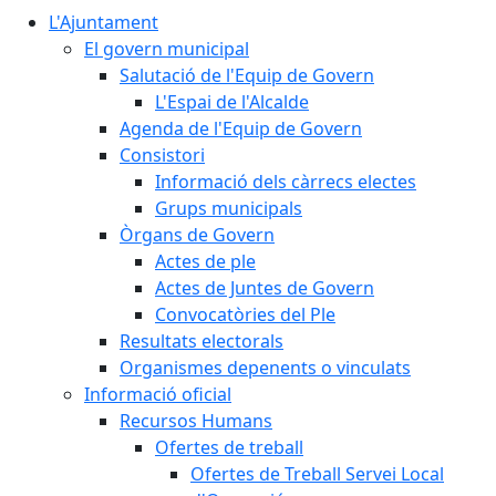
L'Ajuntament
El govern municipal
Salutació de l'Equip de Govern
L'Espai de l'Alcalde
Agenda de l'Equip de Govern
Consistori
Informació dels càrrecs electes
Grups municipals
Òrgans de Govern
Actes de ple
Actes de Juntes de Govern
Convocatòries del Ple
Resultats electorals
Organismes depenents o vinculats
Informació oficial
Recursos Humans
Ofertes de treball
Ofertes de Treball Servei Local