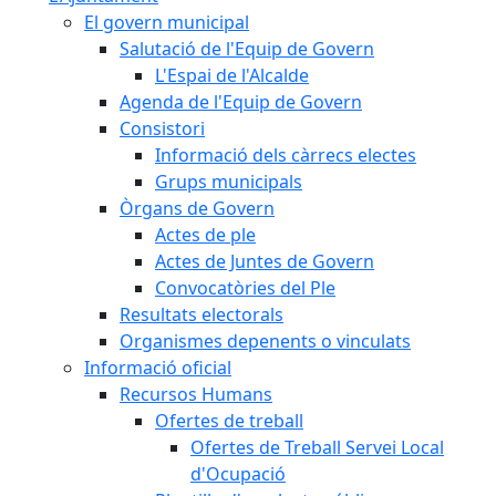
El govern municipal
Salutació de l'Equip de Govern
L'Espai de l'Alcalde
Agenda de l'Equip de Govern
Consistori
Informació dels càrrecs electes
Grups municipals
Òrgans de Govern
Actes de ple
Actes de Juntes de Govern
Convocatòries del Ple
Resultats electorals
Organismes depenents o vinculats
Informació oficial
Recursos Humans
Ofertes de treball
Ofertes de Treball Servei Local
d'Ocupació