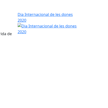
Dia Internacional de les dones
2020
rida de