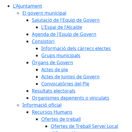
L'Ajuntament
El govern municipal
Salutació de l'Equip de Govern
L'Espai de l'Alcalde
Agenda de l'Equip de Govern
Consistori
Informació dels càrrecs electes
Grups municipals
Òrgans de Govern
Actes de ple
Actes de Juntes de Govern
Convocatòries del Ple
Resultats electorals
Organismes depenents o vinculats
Informació oficial
Recursos Humans
Ofertes de treball
Ofertes de Treball Servei Local