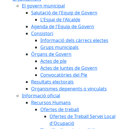
El govern municipal
Salutació de l'Equip de Govern
L'Espai de l'Alcalde
Agenda de l'Equip de Govern
Consistori
Informació dels càrrecs electes
Grups municipals
Òrgans de Govern
Actes de ple
Actes de Juntes de Govern
Convocatòries del Ple
Resultats electorals
Organismes depenents o vinculats
Informació oficial
Recursos Humans
Ofertes de treball
Ofertes de Treball Servei Local
d'Ocupació