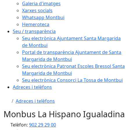
Galeria d'imatges
Xarxes socials
Whatsapp Montbui
Hemeroteca
Seu / transparència
Seu electrònica Ajuntament Santa Margarida
de Montbui
Portal de transparència Ajuntament de Santa
Margarida de Montbui
Seu electrònica Patronat Escoles Bressol Santa
Margarida de Montbui
Seu electrònica Consorci La Tossa de Montbui
Adreces i telèfons
Adreces i telèfons
Monbus La Hispano Igualadina
Telèfon:
902 29 29 00