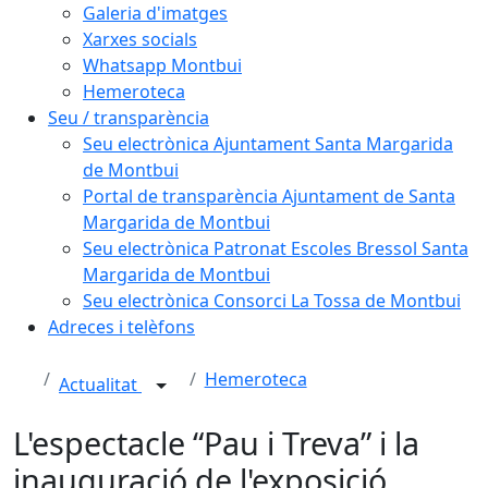
Galeria d'imatges
Xarxes socials
Whatsapp Montbui
Hemeroteca
Seu / transparència
Seu electrònica Ajuntament Santa Margarida
de Montbui
Portal de transparència Ajuntament de Santa
Margarida de Montbui
Seu electrònica Patronat Escoles Bressol Santa
Margarida de Montbui
Seu electrònica Consorci La Tossa de Montbui
Adreces i telèfons
Hemeroteca
Actualitat
L'espectacle “Pau i Treva” i la
inauguració de l'exposició