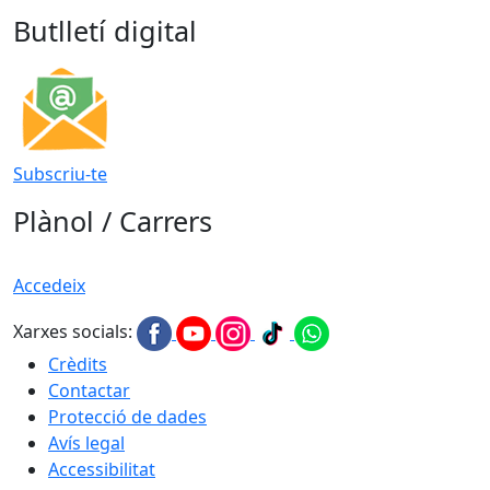
Butlletí digital
Subscriu-te
Plànol / Carrers
Accedeix
Xarxes socials:
Crèdits
Contactar
Protecció de dades
Avís legal
Accessibilitat