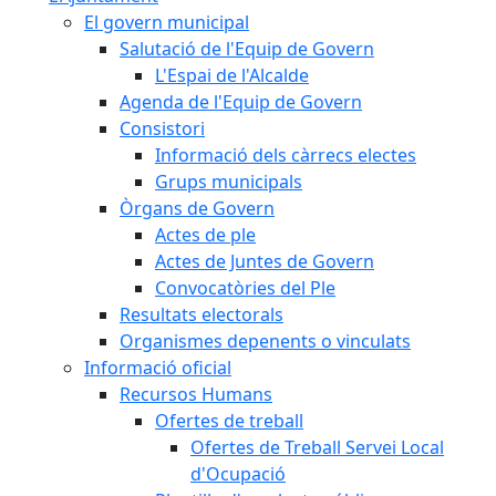
El govern municipal
Salutació de l'Equip de Govern
L'Espai de l'Alcalde
Agenda de l'Equip de Govern
Consistori
Informació dels càrrecs electes
Grups municipals
Òrgans de Govern
Actes de ple
Actes de Juntes de Govern
Convocatòries del Ple
Resultats electorals
Organismes depenents o vinculats
Informació oficial
Recursos Humans
Ofertes de treball
Ofertes de Treball Servei Local
d'Ocupació