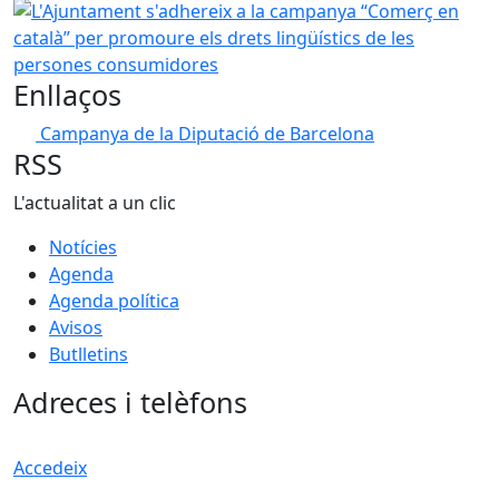
L'Ajuntament s'adhereix a la campanya “Comerç en català”
Enllaços
Campanya de la Diputació de Barcelona
RSS
L'actualitat a un clic
Notícies
Agenda
Agenda política
Avisos
Butlletins
Adreces i telèfons
Accedeix