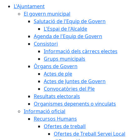
L'Ajuntament
El govern municipal
Salutació de l'Equip de Govern
L'Espai de l'Alcalde
Agenda de l'Equip de Govern
Consistori
Informació dels càrrecs electes
Grups municipals
Òrgans de Govern
Actes de ple
Actes de Juntes de Govern
Convocatòries del Ple
Resultats electorals
Organismes depenents o vinculats
Informació oficial
Recursos Humans
Ofertes de treball
Ofertes de Treball Servei Local