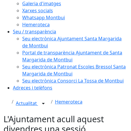
Galeria d'imatges
Xarxes socials
Whatsapp Montbui
Hemeroteca
Seu / transparència
Seu electrònica Ajuntament Santa Margarida
de Montbui
Portal de transparència Ajuntament de Santa
Margarida de Montbui
Seu electrònica Patronat Escoles Bressol Santa
Margarida de Montbui
Seu electrònica Consorci La Tossa de Montbui
Adreces i telèfons
Hemeroteca
Actualitat
L'Ajuntament acull aquest
divendres una sessió