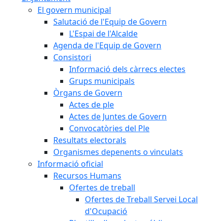
El govern municipal
Salutació de l'Equip de Govern
L'Espai de l'Alcalde
Agenda de l'Equip de Govern
Consistori
Informació dels càrrecs electes
Grups municipals
Òrgans de Govern
Actes de ple
Actes de Juntes de Govern
Convocatòries del Ple
Resultats electorals
Organismes depenents o vinculats
Informació oficial
Recursos Humans
Ofertes de treball
Ofertes de Treball Servei Local
d'Ocupació