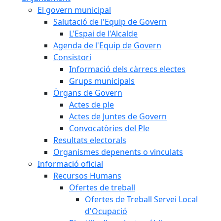
El govern municipal
Salutació de l'Equip de Govern
L'Espai de l'Alcalde
Agenda de l'Equip de Govern
Consistori
Informació dels càrrecs electes
Grups municipals
Òrgans de Govern
Actes de ple
Actes de Juntes de Govern
Convocatòries del Ple
Resultats electorals
Organismes depenents o vinculats
Informació oficial
Recursos Humans
Ofertes de treball
Ofertes de Treball Servei Local
d'Ocupació