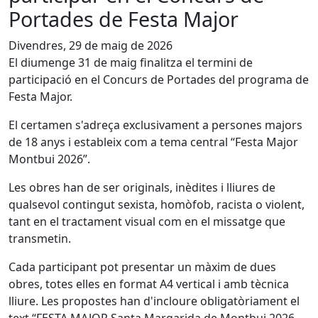
Portades de Festa Major
Divendres, 29 de maig de 2026
El diumenge 31 de maig finalitza el termini de
participació en el Concurs de Portades del programa de
Festa Major.
El certamen s'adreça exclusivament a persones majors
de 18 anys i estableix com a tema central “Festa Major
Montbui 2026”.
Les obres han de ser originals, inèdites i lliures de
qualsevol contingut sexista, homòfob, racista o violent,
tant en el tractament visual com en el missatge que
transmetin.
Cada participant pot presentar un màxim de dues
obres, totes elles en format A4 vertical i amb tècnica
lliure. Les propostes han d'incloure obligatòriament el