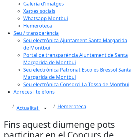
Galeria d'imatges
Xarxes socials
Whatsapp Montbui
Hemeroteca
Seu / transparència
Seu electrònica Ajuntament Santa Margarida
de Montbui
Portal de transparència Ajuntament de Santa
Margarida de Montbui
Seu electrònica Patronat Escoles Bressol Santa
Margarida de Montbui
Seu electrònica Consorci La Tossa de Montbui
Adreces i telèfons
Hemeroteca
Actualitat
Fins aquest diumenge pots
participar en el Concurs de