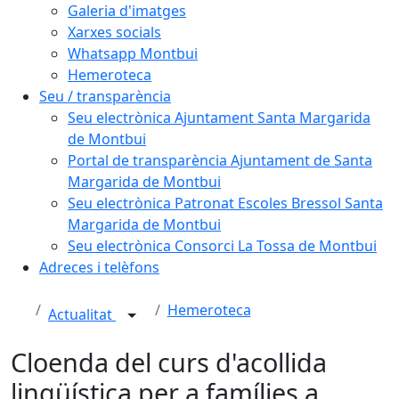
Galeria d'imatges
Xarxes socials
Whatsapp Montbui
Hemeroteca
Seu / transparència
Seu electrònica Ajuntament Santa Margarida
de Montbui
Portal de transparència Ajuntament de Santa
Margarida de Montbui
Seu electrònica Patronat Escoles Bressol Santa
Margarida de Montbui
Seu electrònica Consorci La Tossa de Montbui
Adreces i telèfons
Hemeroteca
Actualitat
Cloenda del curs d'acollida
lingüística per a famílies a