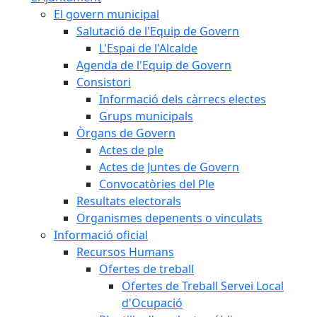
El govern municipal
Salutació de l'Equip de Govern
L'Espai de l'Alcalde
Agenda de l'Equip de Govern
Consistori
Informació dels càrrecs electes
Grups municipals
Òrgans de Govern
Actes de ple
Actes de Juntes de Govern
Convocatòries del Ple
Resultats electorals
Organismes depenents o vinculats
Informació oficial
Recursos Humans
Ofertes de treball
Ofertes de Treball Servei Local
d'Ocupació