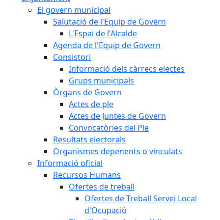
El govern municipal
Salutació de l'Equip de Govern
L'Espai de l'Alcalde
Agenda de l'Equip de Govern
Consistori
Informació dels càrrecs electes
Grups municipals
Òrgans de Govern
Actes de ple
Actes de Juntes de Govern
Convocatòries del Ple
Resultats electorals
Organismes depenents o vinculats
Informació oficial
Recursos Humans
Ofertes de treball
Ofertes de Treball Servei Local
d'Ocupació