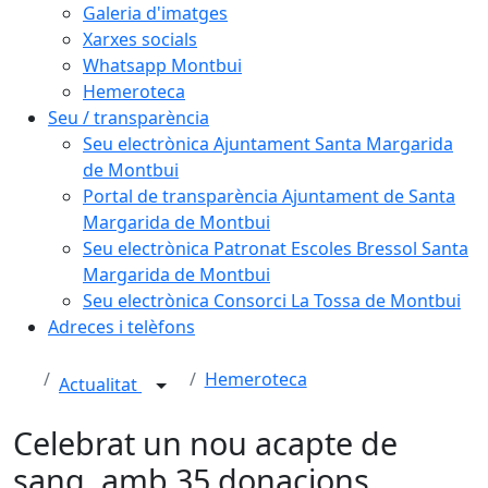
Galeria d'imatges
Xarxes socials
Whatsapp Montbui
Hemeroteca
Seu / transparència
Seu electrònica Ajuntament Santa Margarida
de Montbui
Portal de transparència Ajuntament de Santa
Margarida de Montbui
Seu electrònica Patronat Escoles Bressol Santa
Margarida de Montbui
Seu electrònica Consorci La Tossa de Montbui
Adreces i telèfons
Hemeroteca
Actualitat
Celebrat un nou acapte de
sang, amb 35 donacions