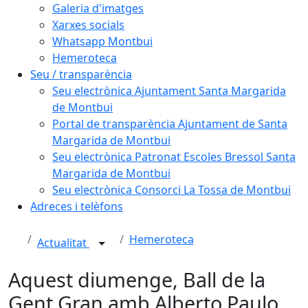
Galeria d'imatges
Xarxes socials
Whatsapp Montbui
Hemeroteca
Seu / transparència
Seu electrònica Ajuntament Santa Margarida
de Montbui
Portal de transparència Ajuntament de Santa
Margarida de Montbui
Seu electrònica Patronat Escoles Bressol Santa
Margarida de Montbui
Seu electrònica Consorci La Tossa de Montbui
Adreces i telèfons
Hemeroteca
Actualitat
Aquest diumenge, Ball de la
Gent Gran amb Alberto Paulo