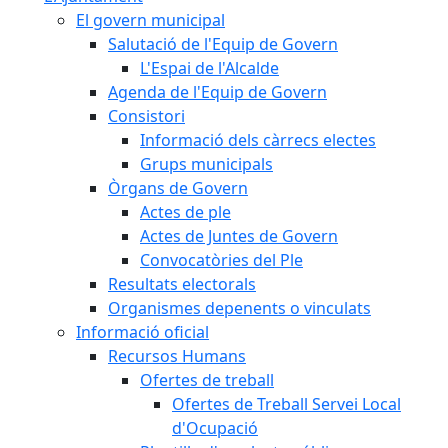
El govern municipal
Salutació de l'Equip de Govern
L'Espai de l'Alcalde
Agenda de l'Equip de Govern
Consistori
Informació dels càrrecs electes
Grups municipals
Òrgans de Govern
Actes de ple
Actes de Juntes de Govern
Convocatòries del Ple
Resultats electorals
Organismes depenents o vinculats
Informació oficial
Recursos Humans
Ofertes de treball
Ofertes de Treball Servei Local
d'Ocupació