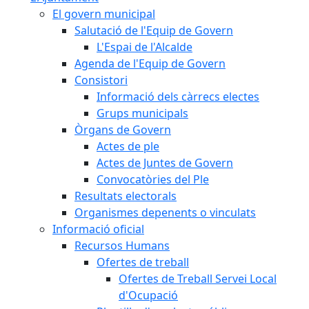
El govern municipal
Salutació de l'Equip de Govern
L'Espai de l'Alcalde
Agenda de l'Equip de Govern
Consistori
Informació dels càrrecs electes
Grups municipals
Òrgans de Govern
Actes de ple
Actes de Juntes de Govern
Convocatòries del Ple
Resultats electorals
Organismes depenents o vinculats
Informació oficial
Recursos Humans
Ofertes de treball
Ofertes de Treball Servei Local
d'Ocupació