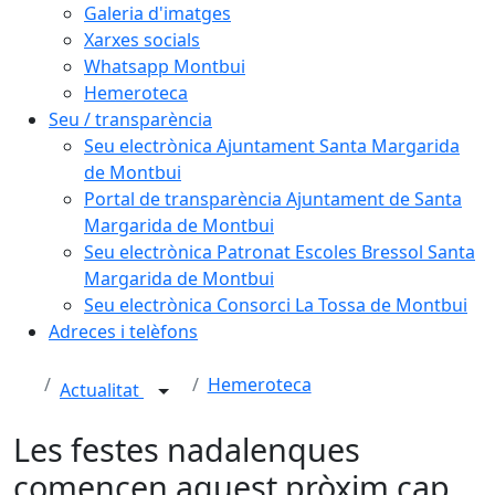
Galeria d'imatges
Xarxes socials
Whatsapp Montbui
Hemeroteca
Seu / transparència
Seu electrònica Ajuntament Santa Margarida
de Montbui
Portal de transparència Ajuntament de Santa
Margarida de Montbui
Seu electrònica Patronat Escoles Bressol Santa
Margarida de Montbui
Seu electrònica Consorci La Tossa de Montbui
Adreces i telèfons
Hemeroteca
Actualitat
Les festes nadalenques
comencen aquest pròxim cap