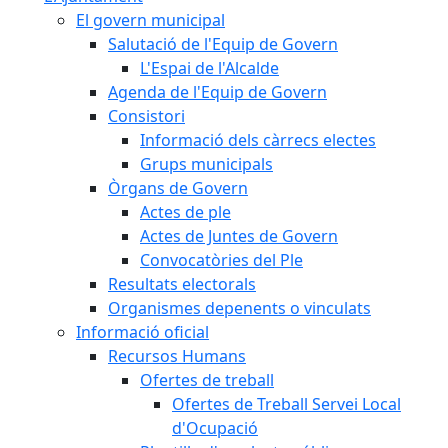
El govern municipal
Salutació de l'Equip de Govern
L'Espai de l'Alcalde
Agenda de l'Equip de Govern
Consistori
Informació dels càrrecs electes
Grups municipals
Òrgans de Govern
Actes de ple
Actes de Juntes de Govern
Convocatòries del Ple
Resultats electorals
Organismes depenents o vinculats
Informació oficial
Recursos Humans
Ofertes de treball
Ofertes de Treball Servei Local
d'Ocupació