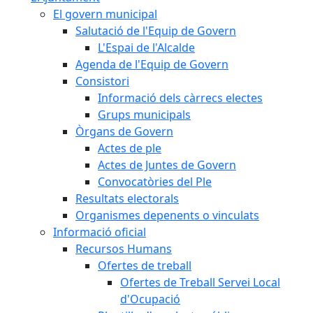
El govern municipal
Salutació de l'Equip de Govern
L'Espai de l'Alcalde
Agenda de l'Equip de Govern
Consistori
Informació dels càrrecs electes
Grups municipals
Òrgans de Govern
Actes de ple
Actes de Juntes de Govern
Convocatòries del Ple
Resultats electorals
Organismes depenents o vinculats
Informació oficial
Recursos Humans
Ofertes de treball
Ofertes de Treball Servei Local
d'Ocupació