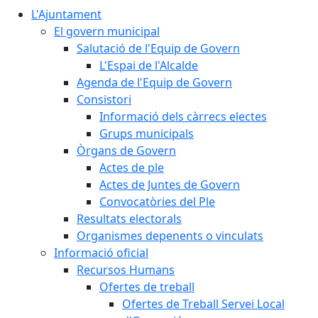
L'Ajuntament
El govern municipal
Salutació de l'Equip de Govern
L'Espai de l'Alcalde
Agenda de l'Equip de Govern
Consistori
Informació dels càrrecs electes
Grups municipals
Òrgans de Govern
Actes de ple
Actes de Juntes de Govern
Convocatòries del Ple
Resultats electorals
Organismes depenents o vinculats
Informació oficial
Recursos Humans
Ofertes de treball
Ofertes de Treball Servei Local