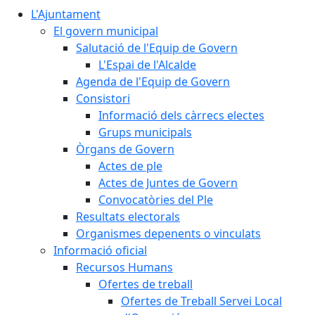
L'Ajuntament
El govern municipal
Salutació de l'Equip de Govern
L'Espai de l'Alcalde
Agenda de l'Equip de Govern
Consistori
Informació dels càrrecs electes
Grups municipals
Òrgans de Govern
Actes de ple
Actes de Juntes de Govern
Convocatòries del Ple
Resultats electorals
Organismes depenents o vinculats
Informació oficial
Recursos Humans
Ofertes de treball
Ofertes de Treball Servei Local