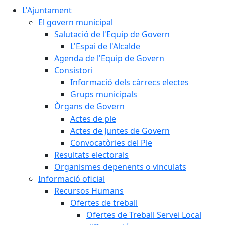
L'Ajuntament
El govern municipal
Salutació de l'Equip de Govern
L'Espai de l'Alcalde
Agenda de l'Equip de Govern
Consistori
Informació dels càrrecs electes
Grups municipals
Òrgans de Govern
Actes de ple
Actes de Juntes de Govern
Convocatòries del Ple
Resultats electorals
Organismes depenents o vinculats
Informació oficial
Recursos Humans
Ofertes de treball
Ofertes de Treball Servei Local