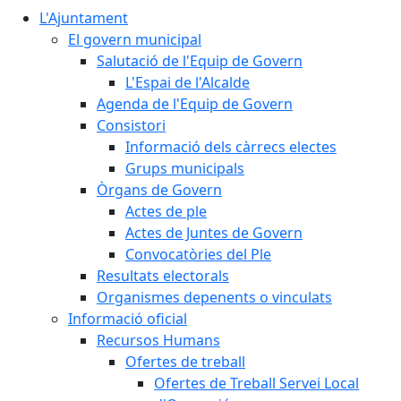
L'Ajuntament
El govern municipal
Salutació de l'Equip de Govern
L'Espai de l'Alcalde
Agenda de l'Equip de Govern
Consistori
Informació dels càrrecs electes
Grups municipals
Òrgans de Govern
Actes de ple
Actes de Juntes de Govern
Convocatòries del Ple
Resultats electorals
Organismes depenents o vinculats
Informació oficial
Recursos Humans
Ofertes de treball
Ofertes de Treball Servei Local